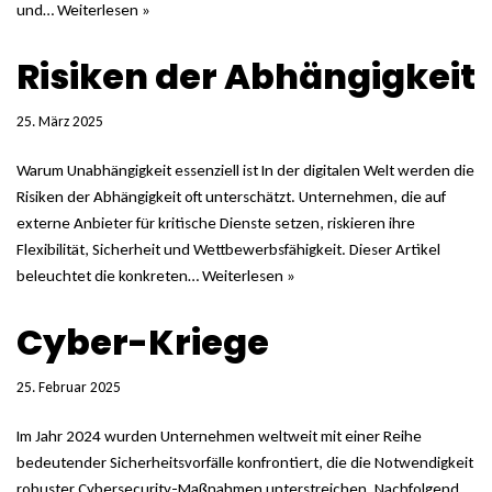
und…
Weiterlesen »
Risiken der Abhängigkeit
25. März 2025
Warum Unabhängigkeit essenziell ist In der digitalen Welt werden die
Risiken der Abhängigkeit oft unterschätzt. Unternehmen, die auf
externe Anbieter für kritische Dienste setzen, riskieren ihre
Flexibilität, Sicherheit und Wettbewerbsfähigkeit. Dieser Artikel
beleuchtet die konkreten…
Weiterlesen »
Cyber-Kriege
25. Februar 2025
Im Jahr 2024 wurden Unternehmen weltweit mit einer Reihe
bedeutender Sicherheitsvorfälle konfrontiert, die die Notwendigkeit
robuster Cybersecurity-Maßnahmen unterstreichen. Nachfolgend