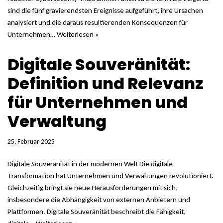
sind die fünf gravierendsten Ereignisse aufgeführt, ihre Ursachen
analysiert und die daraus resultierenden Konsequenzen für
Unternehmen…
Weiterlesen »
Digitale Souveränität:
Definition und Relevanz
für Unternehmen und
Verwaltung
25. Februar 2025
Digitale Souveränität in der modernen Welt Die digitale
Transformation hat Unternehmen und Verwaltungen revolutioniert.
Gleichzeitig bringt sie neue Herausforderungen mit sich,
insbesondere die Abhängigkeit von externen Anbietern und
Plattformen. Digitale Souveränität beschreibt die Fähigkeit,