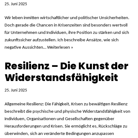
25. Juni 2025
Wir leben inmitten wirtschaftlicher und politischer Unsicherheiten.
Doch gerade die Chancen in Krisenzeiten sind besonders wertvoll
für Unternehmen und Individuen, ihre Position zu stärken und sich
zukunftssicher aufzustellen. Ich beschreibe Ansätze, wie sich
negative Aussichten…
Weiterlesen »
Resilienz – Die Kunst der
Widerstandsfähigkeit
25. Juni 2025
Allgemeine Resilienz: Die Fähigkeit, Krisen zu bewältigen Resilienz
beschreibt die psychische und physische Widerstandsfähigkeit von
Individuen, Organisationen und Gesellschaften gegenüber
Herausforderungen und Krisen. Sie ermöglicht es, Rückschläge zu
überwinden, sich an veränderte Bedingungen anzupassen