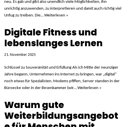
neu. Es gab und gibt also unendlich viele Möglichkeiten, ihn
unrichtig anzuwenden, zu interpretieren und damit auch richtig viel
Unfug zu treiben. Die…
Weiterlesen »
Digitale Fitness und
lebenslanges Lernen
21. November 2025
Schlüssel zu Souveränität und Erfüllung Als ich Mitte der neunziger
Jahre begann, Unternehmen ins Internet zu bringen, war „digital“
noch etwas für Spezialisten. Modems pfiffen, Server standen in der
Büroecke oder in der Besenkammer (wir…
Weiterlesen »
Warum gute
Weiterbildungsangebot
e für Menschen mit