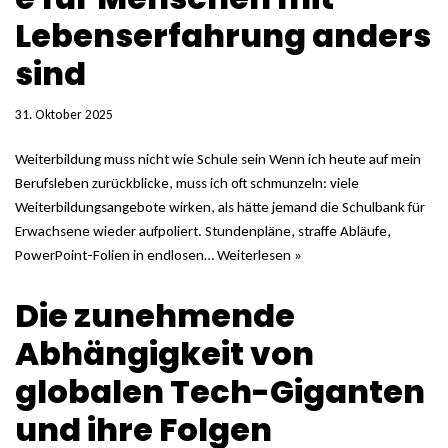
Lebenserfahrung anders
sind
31. Oktober 2025
Weiterbildung muss nicht wie Schule sein Wenn ich heute auf mein
Berufsleben zurückblicke, muss ich oft schmunzeln: viele
Weiterbildungsangebote wirken, als hätte jemand die Schulbank für
Erwachsene wieder aufpoliert. Stundenpläne, straffe Abläufe,
PowerPoint-Folien in endlosen…
Weiterlesen »
Die zunehmende
Abhängigkeit von
globalen Tech-Giganten
und ihre Folgen