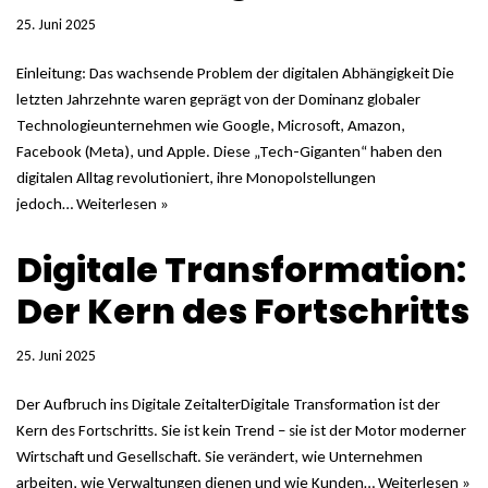
25. Juni 2025
Einleitung: Das wachsende Problem der digitalen Abhängigkeit Die
letzten Jahrzehnte waren geprägt von der Dominanz globaler
Technologieunternehmen wie Google, Microsoft, Amazon,
Facebook (Meta), und Apple. Diese „Tech-Giganten“ haben den
digitalen Alltag revolutioniert, ihre Monopolstellungen
jedoch…
Weiterlesen »
Digitale Transformation:
Der Kern des Fortschritts
25. Juni 2025
Der Aufbruch ins Digitale ZeitalterDigitale Transformation ist der
Kern des Fortschritts. Sie ist kein Trend – sie ist der Motor moderner
Wirtschaft und Gesellschaft. Sie verändert, wie Unternehmen
arbeiten, wie Verwaltungen dienen und wie Kunden…
Weiterlesen »