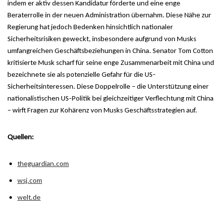
indem er aktiv dessen Kandidatur förderte und eine enge
Beraterrolle in der neuen Administration übernahm. Diese Nähe zur
Regierung hat jedoch Bedenken hinsichtlich nationaler
Sicherheitsrisiken geweckt, insbesondere aufgrund von Musks
umfangreichen Geschäftsbeziehungen in China. Senator Tom Cotton
kritisierte Musk scharf für seine enge Zusammenarbeit mit China und
bezeichnete sie als potenzielle Gefahr für die US-
Sicherheitsinteressen. Diese Doppelrolle – die Unterstützung einer
nationalistischen US-Politik bei gleichzeitiger Verflechtung mit China
– wirft Fragen zur Kohärenz von Musks Geschäftsstrategien auf.
Quellen:
theguardian.com
wsj.com
welt.de