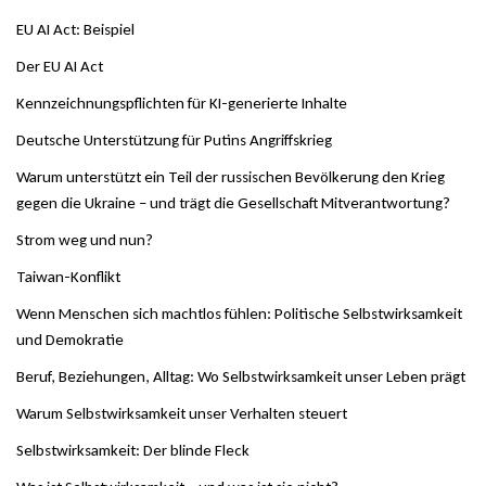
EU AI Act: Beispiel
Der EU AI Act
Kennzeichnungspflichten für KI-generierte Inhalte
Deutsche Unterstützung für Putins Angriffskrieg
Warum unterstützt ein Teil der russischen Bevölkerung den Krieg
gegen die Ukraine – und trägt die Gesellschaft Mitverantwortung?
Strom weg und nun?
Taiwan-Konflikt
Wenn Menschen sich machtlos fühlen: Politische Selbstwirksamkeit
und Demokratie
Beruf, Beziehungen, Alltag: Wo Selbstwirksamkeit unser Leben prägt
Warum Selbstwirksamkeit unser Verhalten steuert
Selbstwirksamkeit: Der blinde Fleck