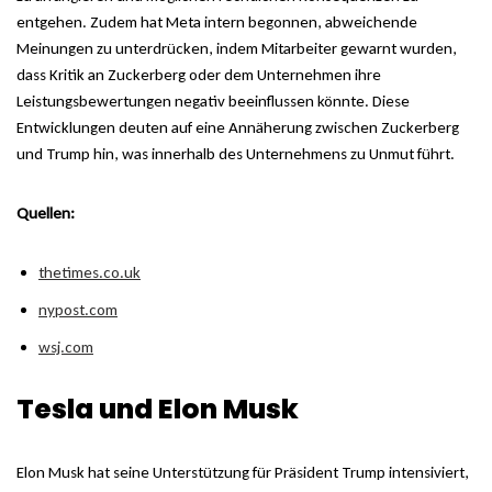
entgehen. Zudem hat Meta intern begonnen, abweichende
Meinungen zu unterdrücken, indem Mitarbeiter gewarnt wurden,
dass Kritik an Zuckerberg oder dem Unternehmen ihre
Leistungsbewertungen negativ beeinflussen könnte. Diese
Entwicklungen deuten auf eine Annäherung zwischen Zuckerberg
und Trump hin, was innerhalb des Unternehmens zu Unmut führt.
Quellen:
thetimes.co.uk
nypost.com
wsj.com
Tesla und Elon Musk
Elon Musk hat seine Unterstützung für Präsident Trump intensiviert,