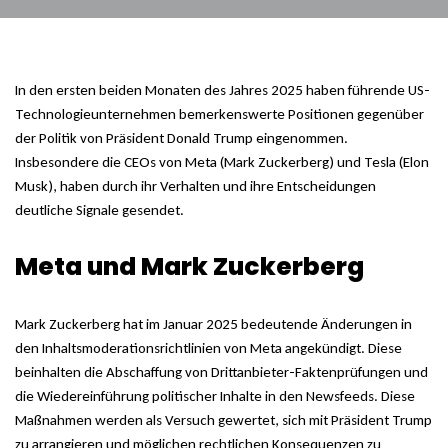
In den ersten beiden Monaten des Jahres 2025 haben führende US-
Technologieunternehmen bemerkenswerte Positionen gegenüber
der Politik von Präsident Donald Trump eingenommen.
Insbesondere die CEOs von Meta (Mark Zuckerberg) und Tesla (Elon
Musk), haben durch ihr Verhalten und ihre Entscheidungen
deutliche Signale gesendet.
Meta und Mark Zuckerberg
Mark Zuckerberg hat im Januar 2025 bedeutende Änderungen in
den Inhaltsmoderationsrichtlinien von Meta angekündigt. Diese
beinhalten die Abschaffung von Drittanbieter-Faktenprüfungen und
die Wiedereinführung politischer Inhalte in den Newsfeeds. Diese
Maßnahmen werden als Versuch gewertet, sich mit Präsident Trump
zu arrangieren und möglichen rechtlichen Konsequenzen zu